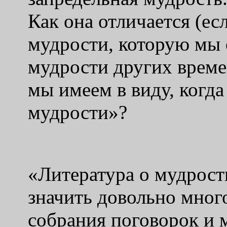
Как она отличается (ес
мудрости, которую мы 
мудрости других време
мы имеем в виду, когда
мудрости»?
«Литература о мудрост
значить довольно много
собрания поговорок и 