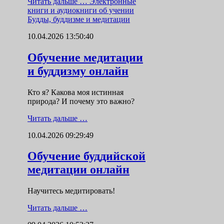
Читать дальше …
Электронные
книги и аудиокниги об учении
Будды, буддизме и медитации
10.04.2026 13:50:40
Обучение медитации
и буддизму онлайн
Кто я? Какова моя истинная
природа? И почему это важно?
Читать дальше …
10.04.2026 09:29:49
Обучение буддийской
медитации онлайн
Научитесь медитировать!
Читать дальше …