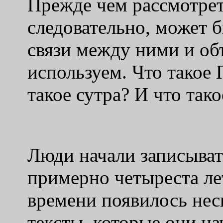
Прежде чем рассмотрет
следовательно, может 
связи между ними и об
используем. Что такое
такое сутра? И что так
Люди начали записыват
примерно четыреста лет
времени появилось нес
тексты, которые они на