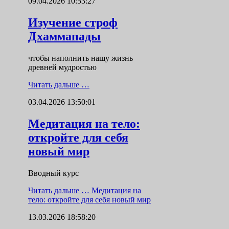
09.04.2026 10:53:27
Изучение строф
Дхаммапады
чтобы наполнить нашу жизнь
древней мудростью
Читать дальше …
03.04.2026 13:50:01
Медитация на тело:
откройте для себя
новый мир
Вводный курс
Читать дальше …
Медитация на
тело: откройте для себя новый мир
13.03.2026 18:58:20