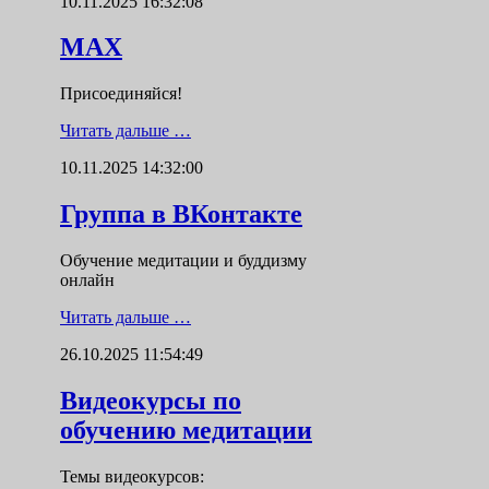
10.11.2025 16:32:08
MAX
Присоединяйся!
Читать дальше …
10.11.2025 14:32:00
Группа в ВКонтакте
Обучение медитации и буддизму
онлайн
Читать дальше …
26.10.2025 11:54:49
Видеокурсы по
обучению медитации
Темы видеокурсов: