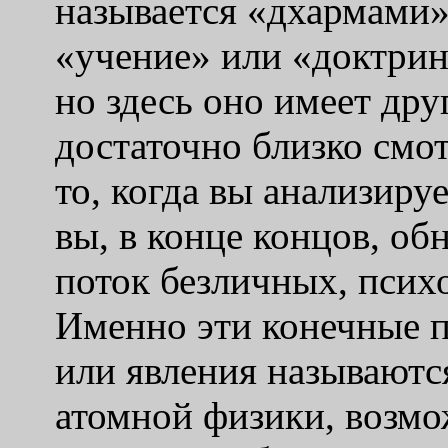
называется «дхармами»
«учение» или «доктрин
но здесь оно имеет дру
достаточно близко смот
то, когда вы анализируе
вы, в конце концов, об
поток безличных, псих
Именно эти конечные 
или явления называютс
атомной физики, возмо