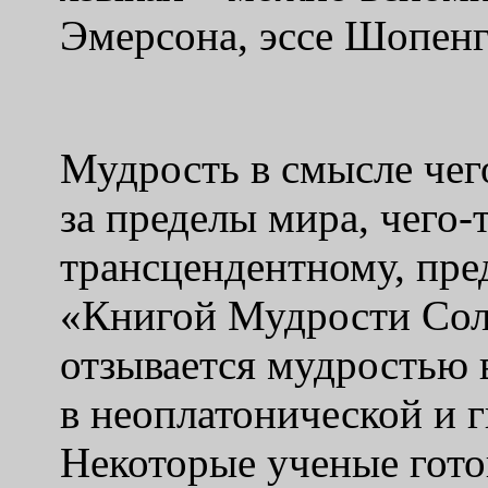
Эмерсона, эссе Шопенга
Мудрость в смысле чего
за пределы мира, чего-
трансцендентному, пре
«Книгой Мудрости Сол
отзывается мудростью 
в неоплатонической и г
Некоторые ученые гото