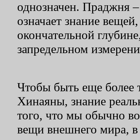
однозначен. Праджня – 
означает знание вещей, 
окончательной глубине
запредельном измерени
Чтобы быть еще более 
Хинаяны, знание реаль
того, что мы обычно в
вещи внешнего мира, в