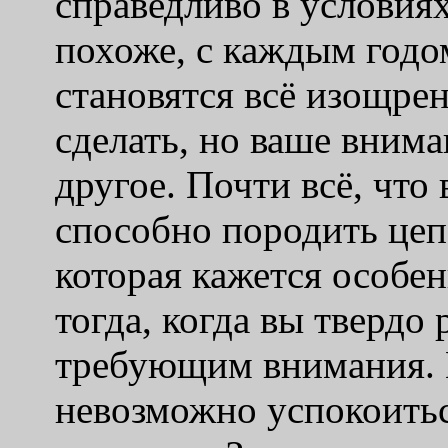
справедливо в условия
похоже, с каждым годо
становятся всё изощрен
сделать, но ваше внима
другое. Почти всё, что
способно породить цеп
которая кажется особе
тогда, когда вы твердо
требующим внимания. 
невозможно успокоитьс