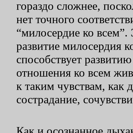
гораздо сложнее, поско
нет точного соответст
“милосердие ко всем”.
развитие милосердия к
способствует развитию
отношения ко всем жи
к таким чувствам, как 
сострадание, сочувствие
Как и осознанное дыха