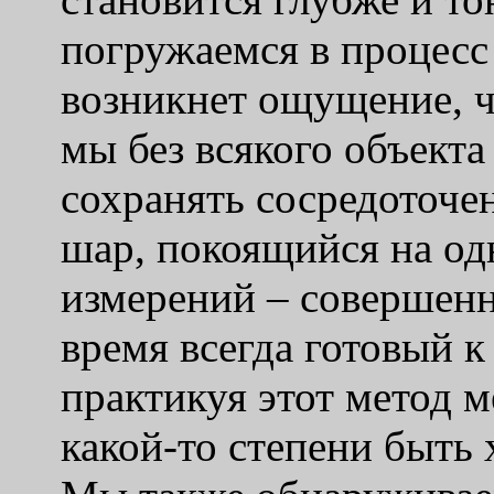
погружаемся в процесс 
возникнет ощущение, ч
мы без всякого объект
сохранять сосредоточе
шар, покоящийся на од
измерений – совершенн
время всегда готовый 
практикуя этот метод 
какой-то степени быть 