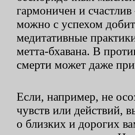
гармоничен и счастлив 
можно с успехом добит
медитативные практики
метта-бхавана. В прот
смерти может даже при
Если, например, не ос
чувств или действий, в
о близких и дорогих ва