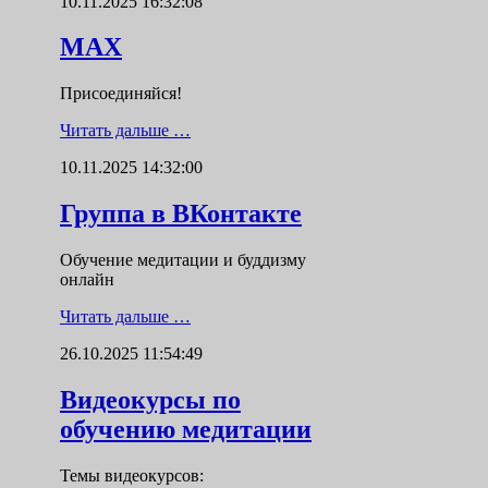
10.11.2025 16:32:08
MAX
Присоединяйся!
Читать дальше …
10.11.2025 14:32:00
Группа в ВКонтакте
Обучение медитации и буддизму
онлайн
Читать дальше …
26.10.2025 11:54:49
Видеокурсы по
обучению медитации
Темы видеокурсов: