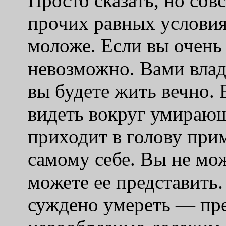
Просто сказать, но сов
прочих равных условия
моложе. Если вы очень
невозможно. Вами влад
вы будете жить вечно.
видеть вокруг умирающ
приходит в голову при
самому себе. Вы не мож
можете ее представить.
суждено умереть — пре