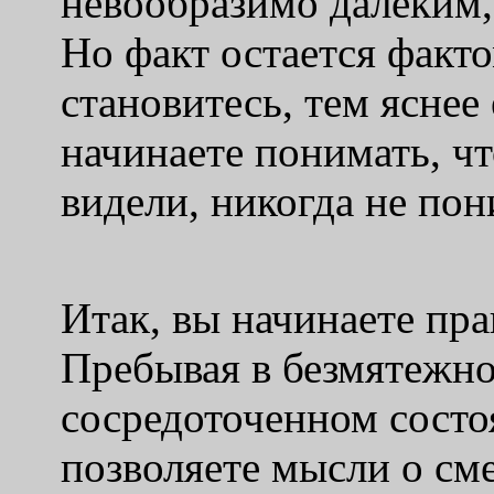
невообразимо далеким,
Но факт остается факто
становитесь, тем яснее 
начинаете понимать, чт
видели, никогда не пон
Итак, вы начинаете пра
Пребывая в безмятежно
сосредоточенном состо
позволяете мысли о сме