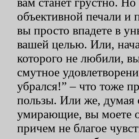
вам станет грустно. Но
объективной печали и 
вы просто впадете в ун
вашей целью. Или, нач
которого не любили, в
смутное удовлетворени
убрался!” – что тоже п
пользы. Или же, думая
умирающие, вы моете о
причем не благое чувст