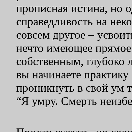
прописная истина, но 
справедливость на нек
совсем другое – усвоит
нечто имеющее прямое
собственным, глубоко 
вы начинаете практику 
проникнуть в свой ум 
“Я умру. Смерть неизбе