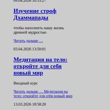
09.04.2026 10:53:27
Изучение строф
Дхаммапады
чтобы наполнить нашу жизнь
древней мудростью
Читать дальше …
03.04.2026 13:50:01
Медитация на тело:
откройте для себя
новый мир
Вводный курс
Читать дальше …
Медитация на
тело: откройте для себя новый мир
13.03.2026 18:58:20