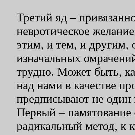
Третий яд – привязанно
невротическое желание
этим, и тем, и другим,
изначальных омрачений
трудно. Может быть, ка
над нами в качестве пр
предписывают не один 
Первый – памятование 
радикальный метод, к 