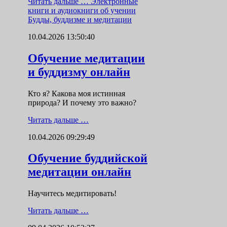
Читать дальше …
Электронные
книги и аудиокниги об учении
Будды, буддизме и медитации
10.04.2026 13:50:40
Обучение медитации
и буддизму онлайн
Кто я? Какова моя истинная
природа? И почему это важно?
Читать дальше …
10.04.2026 09:29:49
Обучение буддийской
медитации онлайн
Научитесь медитировать!
Читать дальше …