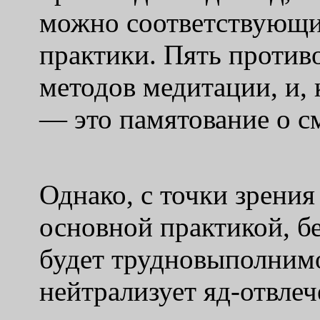
можно соответствующи
практики. Пять против
методов медитации, и, 
— это памятование о с
Однако, с точки зрения
основной практикой, б
будет трудновыполнимой
нейтрализует яд-отвлеч