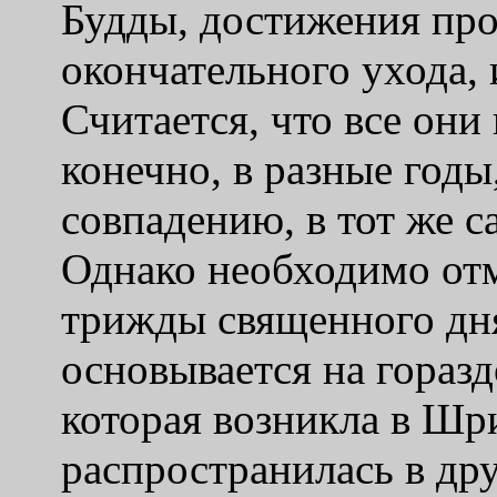
Будды, достижения прос
окончательного ухода,
Считается, что все они
конечно, в разные годы
совпадению, в тот же 
Однако необходимо отм
трижды священного дн
основывается на горазд
которая возникла в Шр
распространилась в др