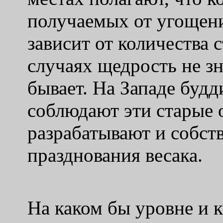
получаемых от угощен
зависит от количества 
случаях щедрость не зн
бывает. На Западе будд
соблюдают эти старые 
разрабатывают и собст
празднования весака.
На каком бы уровне и 