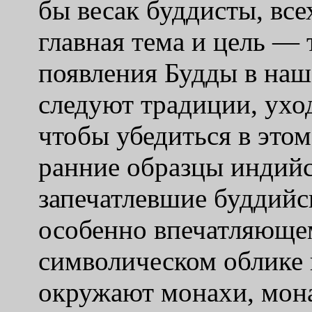
бы весак буддисты, все
главная тема и цель —
появления Будды в наш
следуют традиции, уход
чтобы убедиться в этом
ранние образцы индийс
запечатлевшие буддийс
особенно впечатляюще
символическом облике в
окружают монахи, мон