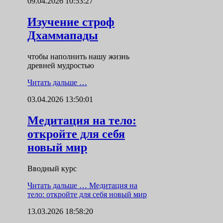
09.04.2026 10:53:27
Изучение строф
Дхаммапады
чтобы наполнить нашу жизнь
древней мудростью
Читать дальше …
03.04.2026 13:50:01
Медитация на тело:
откройте для себя
новый мир
Вводный курс
Читать дальше …
Медитация на
тело: откройте для себя новый мир
13.03.2026 18:58:20