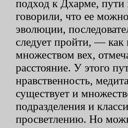
подход к Дхарме, пути
говорили, что ее можно
эволюции, последовате
следует пройти, — как 
множеством вех, отме
расстояние. У этого пу
нравственность, медита
существует и множеств
подразделения и класс
просветлению. Но можн