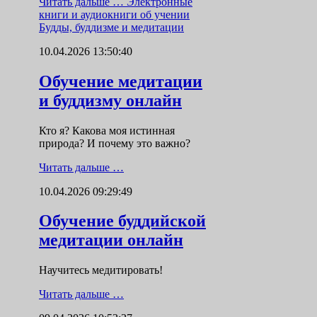
Читать дальше …
Электронные
книги и аудиокниги об учении
Будды, буддизме и медитации
10.04.2026 13:50:40
Обучение медитации
и буддизму онлайн
Кто я? Какова моя истинная
природа? И почему это важно?
Читать дальше …
10.04.2026 09:29:49
Обучение буддийской
медитации онлайн
Научитесь медитировать!
Читать дальше …