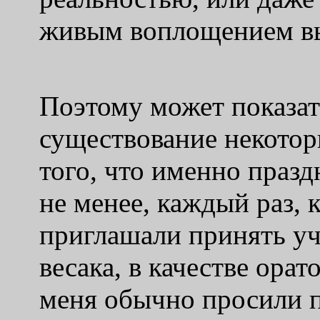
живым воплощением вы
Поэтому может показа
существование некотор
того, что именно празд
не менее, каждый раз, 
приглашали принять уч
весака, в качестве ора
меня обычно просили п