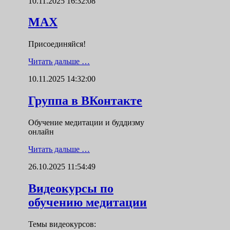
10.11.2025 16:32:08
MAX
Присоединяйся!
Читать дальше …
10.11.2025 14:32:00
Группа в ВКонтакте
Обучение медитации и буддизму
онлайн
Читать дальше …
26.10.2025 11:54:49
Видеокурсы по
обучению медитации
Темы видеокурсов: