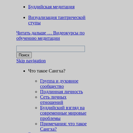
Буддийская медитация
Визуализация тантрической
ступы
Читать дальше …
Видеокурсы по
обучению медитации
Skip navigation
Что такое Сангха?
Группа и духовное
сообщество
Подлинная личность
Сеть личных
отношений
Буддийский взгляд на
современные мировые
проблемы
Примечания: что такое
Сангха?