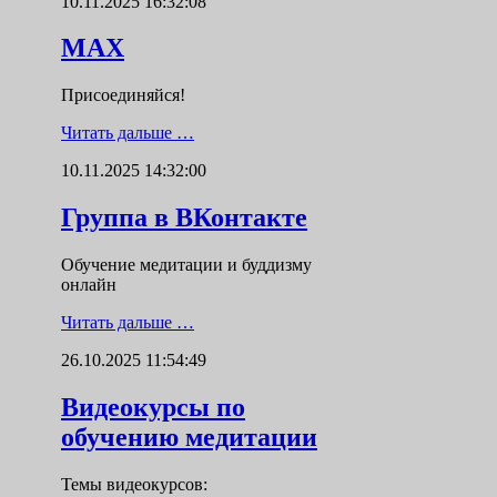
10.11.2025 16:32:08
MAX
Присоединяйся!
Читать дальше …
10.11.2025 14:32:00
Группа в ВКонтакте
Обучение медитации и буддизму
онлайн
Читать дальше …
26.10.2025 11:54:49
Видеокурсы по
обучению медитации
Темы видеокурсов: