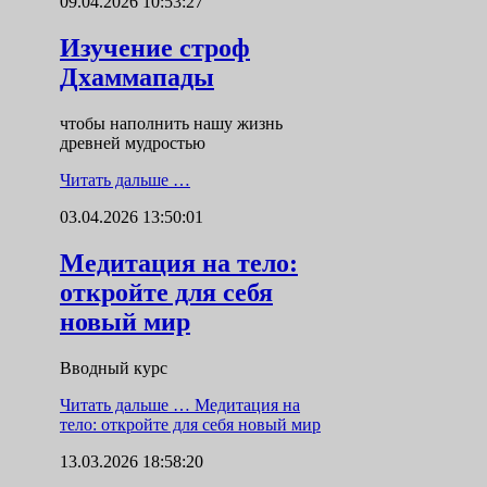
09.04.2026 10:53:27
Изучение строф
Дхаммапады
чтобы наполнить нашу жизнь
древней мудростью
Читать дальше …
03.04.2026 13:50:01
Медитация на тело:
откройте для себя
новый мир
Вводный курс
Читать дальше …
Медитация на
тело: откройте для себя новый мир
13.03.2026 18:58:20