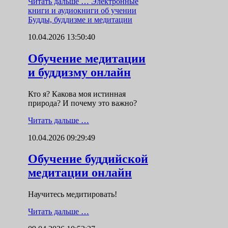
Читать дальше …
Электронные
книги и аудиокниги об учении
Будды, буддизме и медитации
10.04.2026 13:50:40
Обучение медитации
и буддизму онлайн
Кто я? Какова моя истинная
природа? И почему это важно?
Читать дальше …
10.04.2026 09:29:49
Обучение буддийской
медитации онлайн
Научитесь медитировать!
Читать дальше …