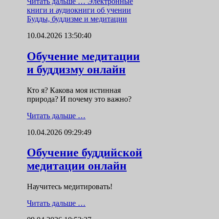
Читать дальше …
Электронные
книги и аудиокниги об учении
Будды, буддизме и медитации
10.04.2026 13:50:40
Обучение медитации
и буддизму онлайн
Кто я? Какова моя истинная
природа? И почему это важно?
Читать дальше …
10.04.2026 09:29:49
Обучение буддийской
медитации онлайн
Научитесь медитировать!
Читать дальше …