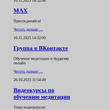
10.11.2025 16:32:08
MAX
Присоединяйся!
Читать дальше …
10.11.2025 14:32:00
Группа в ВКонтакте
Обучение медитации и буддизму
онлайн
Читать дальше …
26.10.2025 11:54:49
Видеокурсы по
обучению медитации
Темы видеокурсов: