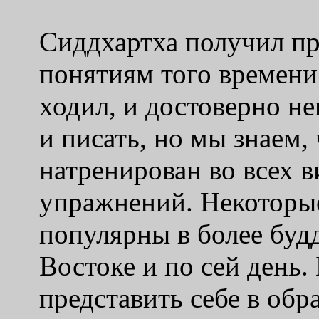
Сиддхартха получил пр
понятиям того времени;
ходил, и достоверно не
и писать, но мы знаем,
натренирован во всех в
упражнений. Некоторые
популярны в более буд
Востоке и по сей день.
представить себе в обра