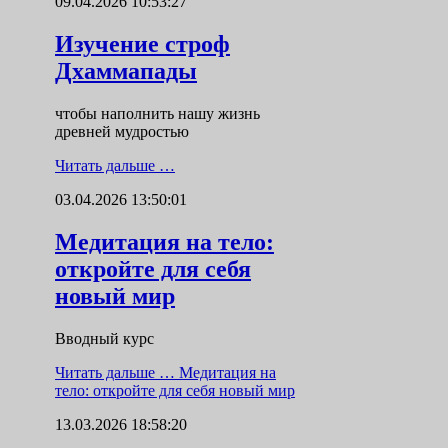
09.04.2026 10:53:27
Изучение строф
Дхаммапады
чтобы наполнить нашу жизнь
древней мудростью
Читать дальше …
03.04.2026 13:50:01
Медитация на тело:
откройте для себя
новый мир
Вводный курс
Читать дальше …
Медитация на
тело: откройте для себя новый мир
13.03.2026 18:58:20