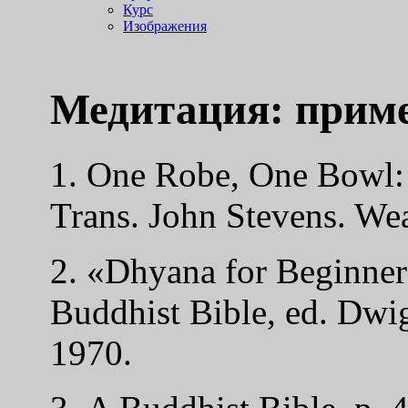
Курс
Изображения
Медитация: прим
1. One Robe, One Bowl:
Trans. John Stevens. Wea
2. «Dhyana for Beginners
Buddhist Bible, ed. Dwi
1970.