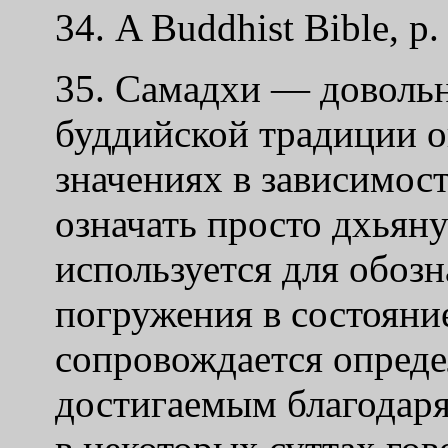
34. A Buddhist Bible, p.
35. Самадхи — довольн
буддийской традиции о
значениях в зависимост
означать просто дхьяну
используется для обозн
погружения в состояни
сопровождается опред
достигаемым благодаря