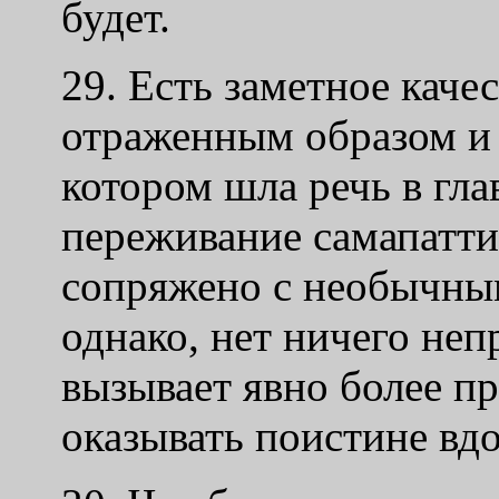
будет.
29. Есть заметное каче
отраженным образом и 
котором шла речь в гла
переживание самапатти 
сопряжено с необычны
однако, нет ничего не
вызывает явно более 
оказывать поистине вд