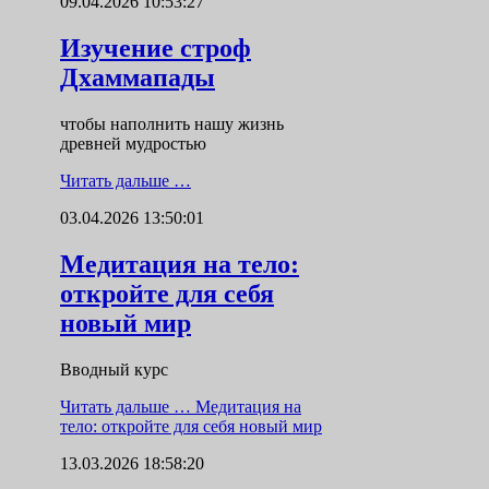
09.04.2026 10:53:27
Изучение строф
Дхаммапады
чтобы наполнить нашу жизнь
древней мудростью
Читать дальше …
03.04.2026 13:50:01
Медитация на тело:
откройте для себя
новый мир
Вводный курс
Читать дальше …
Медитация на
тело: откройте для себя новый мир
13.03.2026 18:58:20