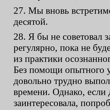
27. Мы вновь встретимс
десятой.
28. Я бы не советовал 
регулярно, пока не буд
из практики осознанно
Без помощи опытного 
довольно трудно выпол
времени. Однако, если 
заинтересовала, попро