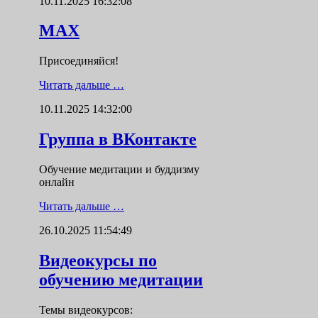
10.11.2025 16:32:08
MAX
Присоединяйся!
Читать дальше …
10.11.2025 14:32:00
Группа в ВКонтакте
Обучение медитации и буддизму
онлайн
Читать дальше …
26.10.2025 11:54:49
Видеокурсы по
обучению медитации
Темы видеокурсов: