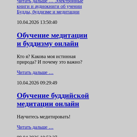
Читать дальше …
Электронные
книги и аудиокниги об учении
Будды, буддизме и медитации
10.04.2026 13:50:40
Обучение медитации
и буддизму онлайн
Кто я? Какова моя истинная
природа? И почему это важно?
Читать дальше …
10.04.2026 09:29:49
Обучение буддийской
медитации онлайн
Научитесь медитировать!
Читать дальше …