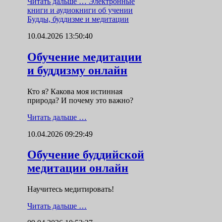
Читать дальше …
Электронные
книги и аудиокниги об учении
Будды, буддизме и медитации
10.04.2026 13:50:40
Обучение медитации
и буддизму онлайн
Кто я? Какова моя истинная
природа? И почему это важно?
Читать дальше …
10.04.2026 09:29:49
Обучение буддийской
медитации онлайн
Научитесь медитировать!
Читать дальше …