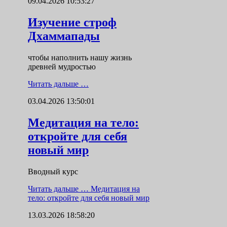
09.04.2026 10:53:27
Изучение строф
Дхаммапады
чтобы наполнить нашу жизнь
древней мудростью
Читать дальше …
03.04.2026 13:50:01
Медитация на тело:
откройте для себя
новый мир
Вводный курс
Читать дальше …
Медитация на
тело: откройте для себя новый мир
13.03.2026 18:58:20