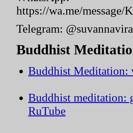
https://wa.me/messa
Telegram: @suvannavira
Buddhist Meditatio
Buddhist Meditation: 
Buddhist meditation: g
RuTube