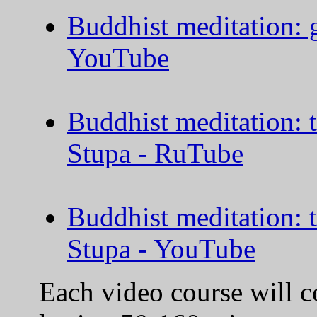
Buddhist meditation: g
YouTube
Buddhist meditation: t
Stupa - RuTube
Buddhist meditation: t
Stupa - YouTube
Each video course will co