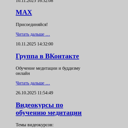
10.11.2025 16:32:08
MAX
Присоединяйся!
Читать дальше …
10.11.2025 14:32:00
Группа в ВКонтакте
Обучение медитации и буддизму
онлайн
Читать дальше …
26.10.2025 11:54:49
Видеокурсы по
обучению медитации
Темы видеокурсов: