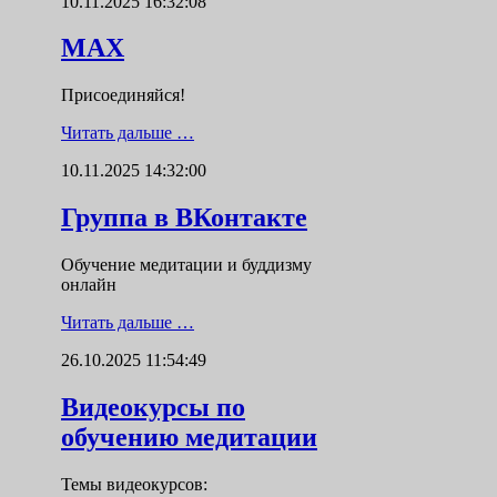
10.11.2025 16:32:08
MAX
Присоединяйся!
Читать дальше …
10.11.2025 14:32:00
Группа в ВКонтакте
Обучение медитации и буддизму
онлайн
Читать дальше …
26.10.2025 11:54:49
Видеокурсы по
обучению медитации
Темы видеокурсов: