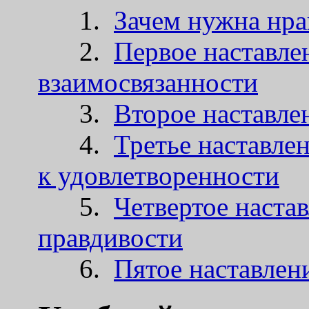
1.
Зачем нужна нра
2.
Первое наставле
взаимосвязанности
3.
Второе наставле
4.
Третье наставлен
к удовлетворенности
5.
Четвертое наста
правдивости
6.
Пятое наставлен