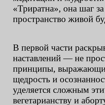
«Триратна», она шаг за
пространство живой бу
В первой части раскры
наставлений — не прост
принципы, выражающие
щедрость и осознаннос
уделяется сложным эти
вегетарианству и аборт