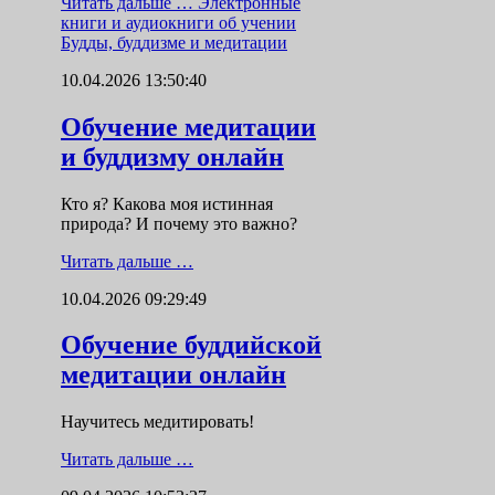
Читать дальше …
Электронные
книги и аудиокниги об учении
Будды, буддизме и медитации
10.04.2026 13:50:40
Обучение медитации
и буддизму онлайн
Кто я? Какова моя истинная
природа? И почему это важно?
Читать дальше …
10.04.2026 09:29:49
Обучение буддийской
медитации онлайн
Научитесь медитировать!
Читать дальше …