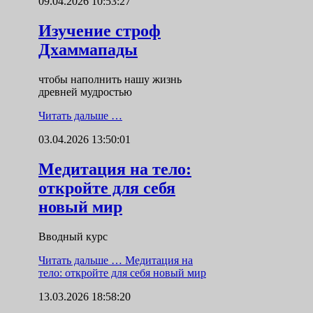
09.04.2026 10:53:27
Изучение строф
Дхаммапады
чтобы наполнить нашу жизнь
древней мудростью
Читать дальше …
03.04.2026 13:50:01
Медитация на тело:
откройте для себя
новый мир
Вводный курс
Читать дальше …
Медитация на
тело: откройте для себя новый мир
13.03.2026 18:58:20