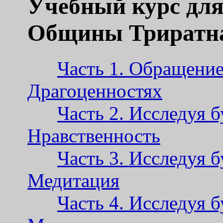
Учебный курс для
Общины Триратн
Часть 1. Обращени
Драгоценностях
Часть 2. Исследуя 
Нравственность
Часть 3. Исследуя 
Медитация
Часть 4. Исследуя 