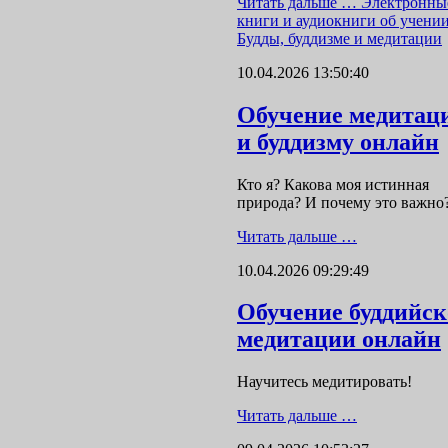
Читать дальше …
Электронны
книги и аудиокниги об учени
Будды, буддизме и медитации
10.04.2026 13:50:40
Обучение медитац
и буддизму онлайн
Кто я? Какова моя истинная
природа? И почему это важно
Читать дальше …
10.04.2026 09:29:49
Обучение буддийс
медитации онлайн
Научитесь медитировать!
Читать дальше …