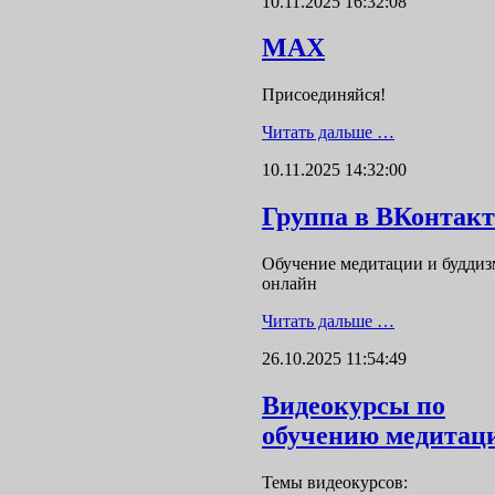
10.11.2025 16:32:08
MAX
Присоединяйся!
Читать дальше …
10.11.2025 14:32:00
Группа в ВКонтакт
Обучение медитации и буддиз
онлайн
Читать дальше …
26.10.2025 11:54:49
Видеокурсы по
обучению медитац
Темы видеокурсов: