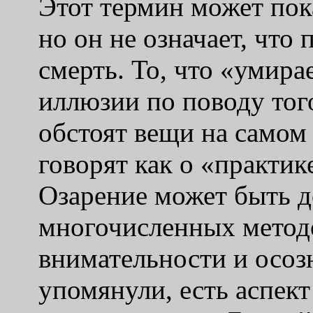
Этот термин может пок
но он не означает, что
смерть. То, что «умира
иллюзии по поводу того
обстоят вещи на самом
говорят как о «практик
Озарение может быть 
многочисленных метод
внимательности и осоз
упомянули, есть аспек