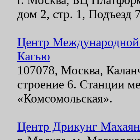
дом 2, стр. 1, Подъезд 
Центр Международной
Кагью
107078, Москва, Каланч
строение 6. Станции м
«Комсомольская».
Центр Дрикунг Махаян