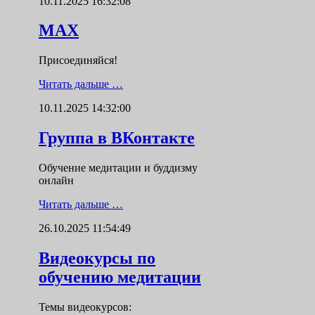
10.11.2025 16:32:08
MAX
Присоединяйся!
Читать дальше …
10.11.2025 14:32:00
Группа в ВКонтакте
Обучение медитации и буддизму
онлайн
Читать дальше …
26.10.2025 11:54:49
Видеокурсы по
обучению медитации
Темы видеокурсов: