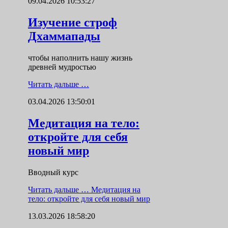
09.04.2026 10:53:27
Изучение строф
Дхаммапады
чтобы наполнить нашу жизнь
древней мудростью
Читать дальше …
03.04.2026 13:50:01
Медитация на тело:
откройте для себя
новый мир
Вводный курс
Читать дальше …
Медитация на
тело: откройте для себя новый мир
13.03.2026 18:58:20