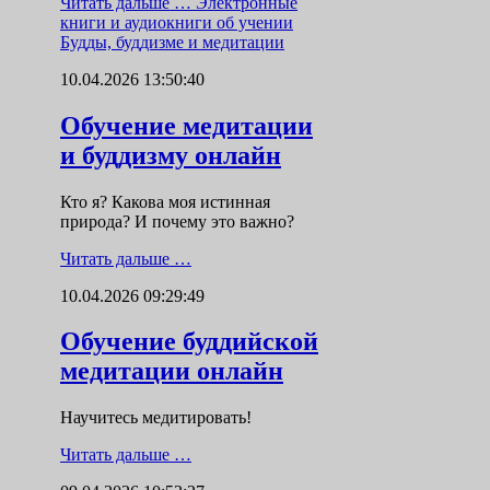
Читать дальше …
Электронные
книги и аудиокниги об учении
Будды, буддизме и медитации
10.04.2026 13:50:40
Обучение медитации
и буддизму онлайн
Кто я? Какова моя истинная
природа? И почему это важно?
Читать дальше …
10.04.2026 09:29:49
Обучение буддийской
медитации онлайн
Научитесь медитировать!
Читать дальше …