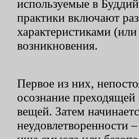
используемые в Будди
практики включают ра
характеристиками (или
возникновения.
Первое из них, непосто
осознание преходящей 
вещей. Затем начинает
неудовлетворенности –