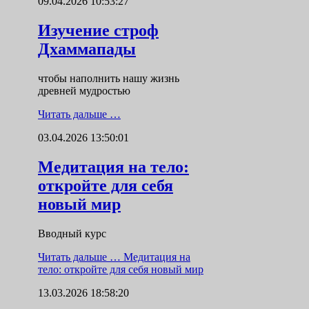
09.04.2026 10:53:27
Изучение строф
Дхаммапады
чтобы наполнить нашу жизнь
древней мудростью
Читать дальше …
03.04.2026 13:50:01
Медитация на тело:
откройте для себя
новый мир
Вводный курс
Читать дальше …
Медитация на
тело: откройте для себя новый мир
13.03.2026 18:58:20