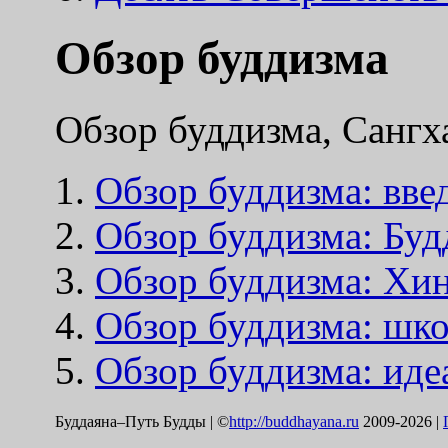
Обзор буддизма
Обзор буддизма, Сангх
Обзор буддизма: вве
Обзор буддизма: Буд
Обзор буддизма: Хи
Обзор буддизма: шк
Обзор буддизма: иде
Буддаяна–Путь Будды | ©
http://buddhayana.ru
2009-2026 |