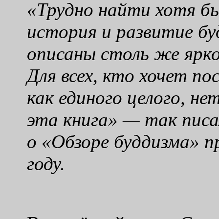
«Трудно найти хотя бы
история и развитие бу
описаны столь же ярко
Для всех, кто хочет по
как единого целого, не
эта книга» — так писа
о «Обзоре буддизма» п
году.