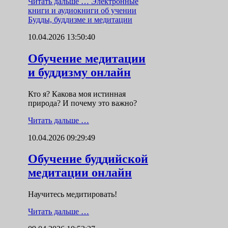
Читать дальше …
Электронные
книги и аудиокниги об учении
Будды, буддизме и медитации
10.04.2026 13:50:40
Обучение медитации
и буддизму онлайн
Кто я? Какова моя истинная
природа? И почему это важно?
Читать дальше …
10.04.2026 09:29:49
Обучение буддийской
медитации онлайн
Научитесь медитировать!
Читать дальше …