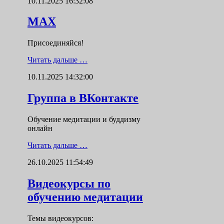
10.11.2025 16:32:08
MAX
Присоединяйся!
Читать дальше …
10.11.2025 14:32:00
Группа в ВКонтакте
Обучение медитации и буддизму
онлайн
Читать дальше …
26.10.2025 11:54:49
Видеокурсы по
обучению медитации
Темы видеокурсов: