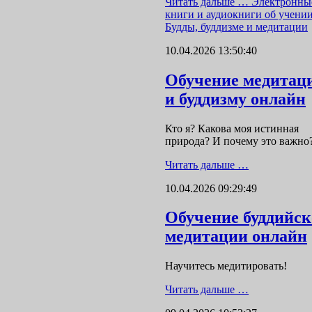
Читать дальше …
Электронны
книги и аудиокниги об учени
Будды, буддизме и медитации
10.04.2026 13:50:40
Обучение медитац
и буддизму онлайн
Кто я? Какова моя истинная
природа? И почему это важно
Читать дальше …
10.04.2026 09:29:49
Обучение буддийс
медитации онлайн
Научитесь медитировать!
Читать дальше …