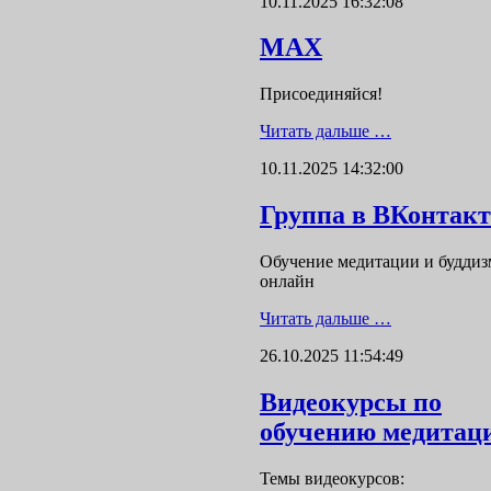
10.11.2025 16:32:08
MAX
Присоединяйся!
Читать дальше …
10.11.2025 14:32:00
Группа в ВКонтакт
Обучение медитации и буддиз
онлайн
Читать дальше …
26.10.2025 11:54:49
Видеокурсы по
обучению медитац
Темы видеокурсов: