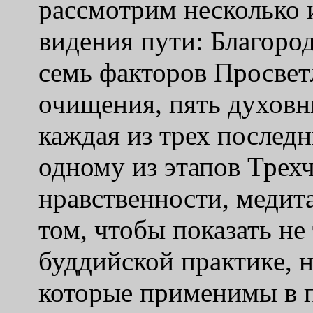
рассмотрим несколько 
видения пути: Благоро
семь факторов Просвет
очищения, пять духовн
каждая из трех последн
одному из этапов Трех
нравственности, медит
том, чтобы показать не
буддийской практике, н
которые применимы в п