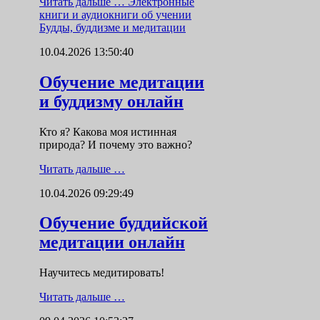
Читать дальше …
Электронные
книги и аудиокниги об учении
Будды, буддизме и медитации
10.04.2026 13:50:40
Обучение медитации
и буддизму онлайн
Кто я? Какова моя истинная
природа? И почему это важно?
Читать дальше …
10.04.2026 09:29:49
Обучение буддийской
медитации онлайн
Научитесь медитировать!
Читать дальше …