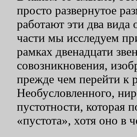
просто развернутое ра
работают эти два вида 
части мы исследуем пр
рамках двенадцати зве
совозникновения, изоб
прежде чем перейти к
Необусловленного, нир
пустотности, которая 
«пустота», хотя оно в 