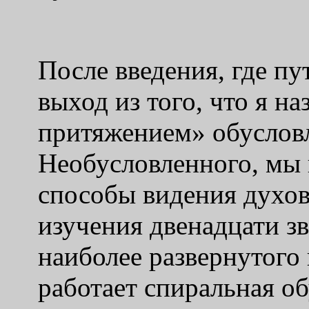
После введения, где пу
выход из того, что я 
притяжением» обусловл
Необусловленного, мы 
способы видения духов
изучения двенадцати зв
наиболее развернутого 
работает спиральная о