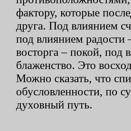
фактору, которые посл
друга. Под влиянием сч
под влиянием радости –
восторга – покой, под 
блаженство. Это восхо
Можно сказать, что сп
обусловленности, по су
духовный путь.