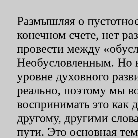
Размышляя о пустотнос
конечном счете, нет ра
провести между «обус
Необусловленным. Но 
уровне духовного разви
реально, поэтому мы в
воспринимать это как 
другому, другими слова
пути. Это основная тем