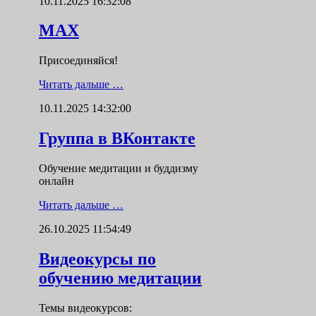
10.11.2025 16:32:08
MAX
Присоединяйся!
Читать дальше …
10.11.2025 14:32:00
Группа в ВКонтакте
Обучение медитации и буддизму
онлайн
Читать дальше …
26.10.2025 11:54:49
Видеокурсы по
обучению медитации
Темы видеокурсов: