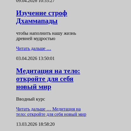
09.04.2026 10:53:27
Изучение строф
Дхаммапады
чтобы наполнить нашу жизнь
древней мудростью
Читать дальше …
03.04.2026 13:50:01
Медитация на тело:
откройте для себя
новый мир
Вводный курс
Читать дальше …
Медитация на
тело: откройте для себя новый мир
13.03.2026 18:58:20