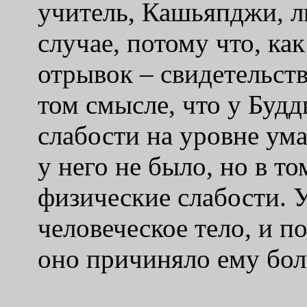
учитель, Кашьяпджи, л
случае, потому что, как
отрывок – свидетельств
том смысле, что у Буд
слабости на уровне ума
у него не было, но в т
физические слабости. 
человеческое тело, и по
оно причиняло ему бол