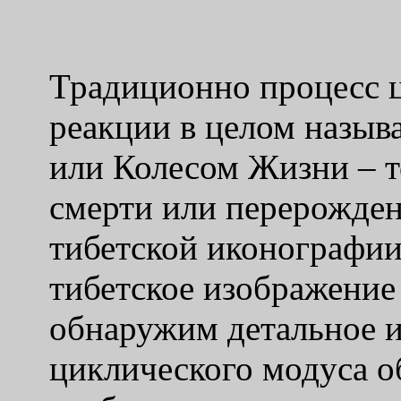
Традиционно процесс ц
реакции в целом назыв
или Колесом Жизни – т
смерти или перерожден
тибетской иконографии
тибетское изображение
обнаружим детальное и
циклического модуса о