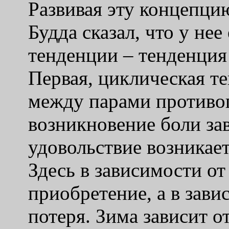
Развивая эту концепци
Будда сказал, что у нее
тенденции – тенденция
Первая, циклическая те
между парами противо
возникновение боли зав
удовольствие возникает
Здесь в зависимости от
приобретение, а в зави
потеря. Зима зависит от