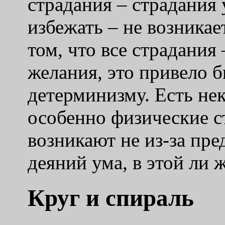
страдания – страдания
избежать – не возникает
том, что все страдания 
желания, это привело 
детерминизму. Есть не
особенно физические с
возникают не из-за пр
деяний ума, в этой ли
Круг и спираль