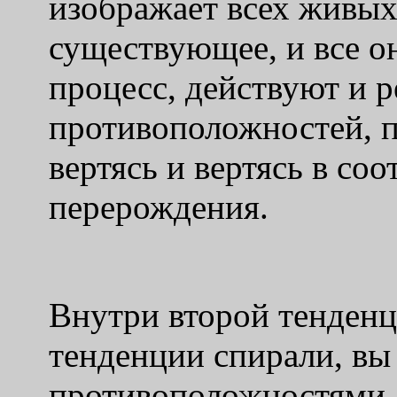
изображает всех живых
существующее, и все о
процесс, действуют и р
противоположностей, п
вертясь и вертясь в со
перерождения.
Внутри второй тенденц
тенденции спирали, вы
противоположностями, 