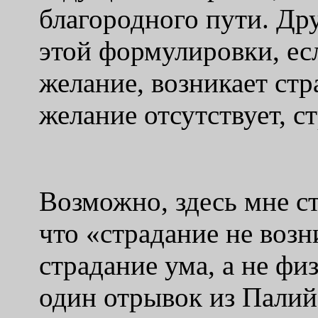
благородного пути. Др
этой формулировки, ес
желание, возникает стр
желание отсутствует, с
Возможно, здесь мне ст
что «страдание не возн
страдание ума, а не фи
один отрывок из Палий