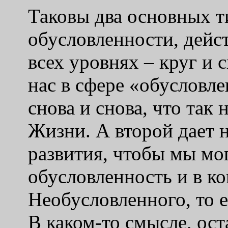
Таковы два основных т
обусловленности, дейс
всех уровнях – круг и 
нас в сфере «обусловл
снова и снова, что так
Жизни. А второй дает 
развития, чтобы мы мо
обусловленность и в ко
Необусловленного, то 
В каком-то смысле, ост