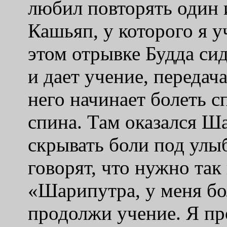
любил повторять один 
Кашьяп, у которого я у
этом отрывке Будда си
и дает учение, передача
него начинает болеть с
спина. Там оказался Ша
скрывать боли под улы
говорят, что нужно так
«Шарипутра, у меня бо
продолжи учение. Я пр