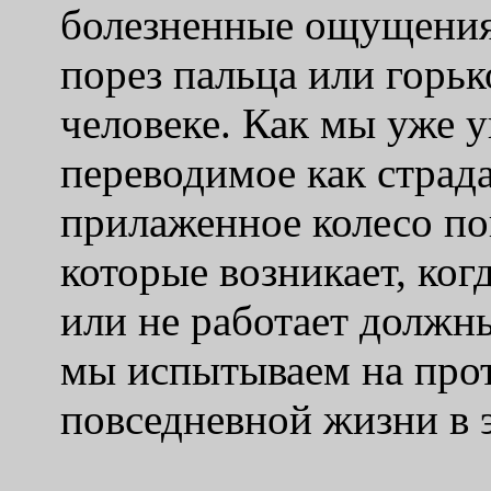
болезненные ощущения, 
порез пальца или горьк
человеке. Как мы уже у
переводимое как страда
прилаженное колесо по
которые возникает, ког
или не работает должн
мы испытываем на про
повседневной жизни в 