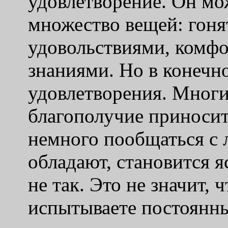
удовлетворение. Он мо
множество вещей: гоня
удовольствиями, комф
знаниями. Но в конечно
удовлетворения. Многи
благополучие приносит 
немного пообщаться с 
обладают, становится я
не так. Это не значит, 
испытываете постоянны