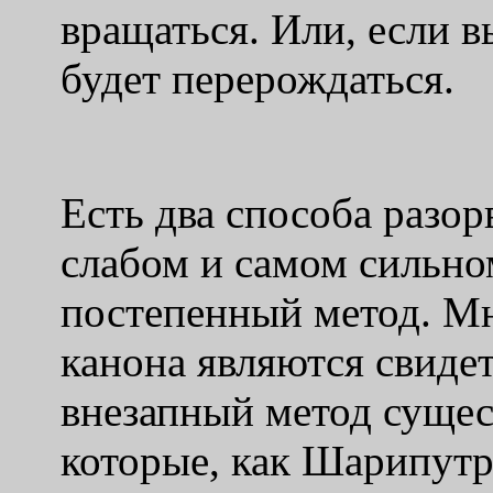
вращаться. Или, если в
будет перерождаться.
Есть два способа разор
слабом и самом сильно
постепенный метод. М
канона являются свидет
внезапный метод сущес
которые, как Шарипут