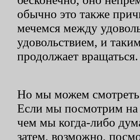
обычно это также прич
мечемся между удоволь
удовольствием, и таки
продолжает вращаться.
Но мы можем смотреть 
Если мы посмотрим на 
чем мы когда-либо дума
затем, возможно, посм