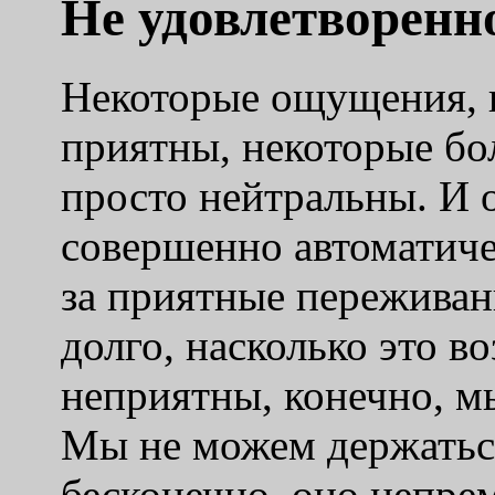
Не удовлетворенн
Некоторые ощущения, 
приятны, некоторые бо
просто нейтральны. И 
совершенно автоматиче
за приятные переживани
долго, насколько это 
неприятны, конечно, м
Мы не можем держатьс
бесконечно, оно непре