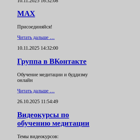
10.11.2025 16:32:08
MAX
Присоединяйся!
Читать дальше …
10.11.2025 14:32:00
Группа в ВКонтакте
Обучение медитации и буддизму
онлайн
Читать дальше …
26.10.2025 11:54:49
Видеокурсы по
обучению медитации
Темы видеокурсов: