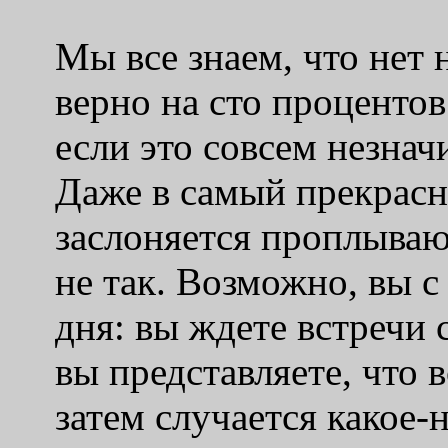
Мы все знаем, что нет 
верно на сто процентов.
если это совсем незначи
Даже в самый прекрасн
заслоняется проплываю
не так. Возможно, вы с
дня: вы ждете встречи с
вы представляете, что в
затем случается какое-