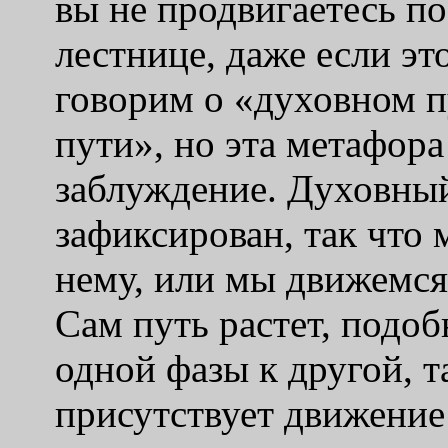
вы не продвигаетесь по
лестнице, даже если эт
говорим о «духовном 
пути», но эта метафора
заблуждение. Духовный
зафиксирован, так что
нему, или мы движемся,
Сам путь растет, подоб
одной фазы к другой, т
присутствует движение