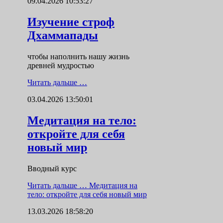
09.04.2026 10:53:27
Изучение строф
Дхаммапады
чтобы наполнить нашу жизнь
древней мудростью
Читать дальше …
03.04.2026 13:50:01
Медитация на тело:
откройте для себя
новый мир
Вводный курс
Читать дальше …
Медитация на
тело: откройте для себя новый мир
13.03.2026 18:58:20