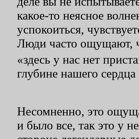
деле вы не испытывает
какое-то неясное волне
успокоиться, чувствуете
Люди часто ощущают, ч
«здесь у нас нет прист
глубине нашего сердца 
Несомненно, это ощуща
и было все, так это у н