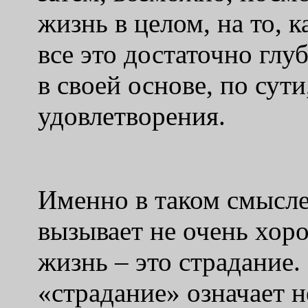
жизнь в целом, на то, 
все это достаточно глу
в своей основе, по сут
удовлетворения.
Именно в таком смысле
вызывает не очень хоро
жизнь – это страдание.
«страдание» означает 