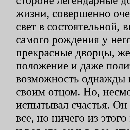
стороне легендарные д
жизни, совершенно оче
свет в состоятельной, 
самого рождения у него
прекрасные дворцы, же
положение и даже поли
возможность однажды в
своим отцом. Но, несмо
испытывал счастья. Он 
все, но ничего из этого