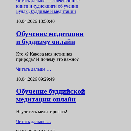
Читать дальше …
Электронные
книги и аудиокниги об учении
Будды, буддизме и медитации
10.04.2026 13:50:40
Обучение медитации
и буддизму онлайн
Кто я? Какова моя истинная
природа? И почему это важно?
Читать дальше …
10.04.2026 09:29:49
Обучение буддийской
медитации онлайн
Научитесь медитировать!
Читать дальше …