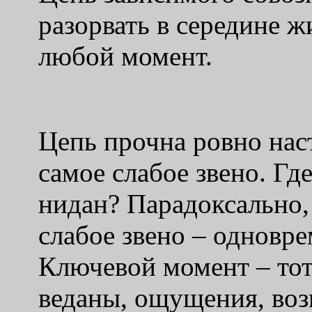
разорвать в середине ж
любой момент.
Цепь прочна ровно наст
самое слабое звено. Где
нидан? Парадоксально, 
слабое звено – одновре
Ключевой момент – тот
веданы, ощущения, воз