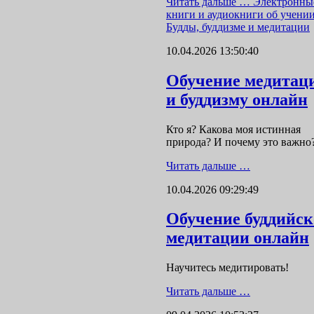
Читать дальше …
Электронны
книги и аудиокниги об учени
Будды, буддизме и медитации
10.04.2026 13:50:40
Обучение медитац
и буддизму онлайн
Кто я? Какова моя истинная
природа? И почему это важно
Читать дальше …
10.04.2026 09:29:49
Обучение буддийс
медитации онлайн
Научитесь медитировать!
Читать дальше …