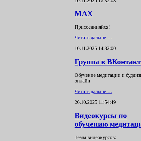
10.11.2025 16:32:08
MAX
Присоединяйся!
Читать дальше …
10.11.2025 14:32:00
Группа в ВКонтакт
Обучение медитации и буддиз
онлайн
Читать дальше …
26.10.2025 11:54:49
Видеокурсы по
обучению медитац
Темы видеокурсов: