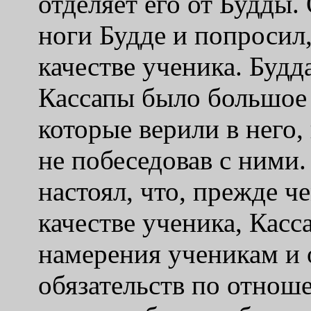
отделяет его от Будды.
ноги Будде и попросил,
качестве ученика. Будд
Кассапы было большое 
которые верили в него, 
не побеседовав с ними.
настоял, что, прежде ч
качестве ученика, Касс
намерения ученикам и 
обязательств по отнош