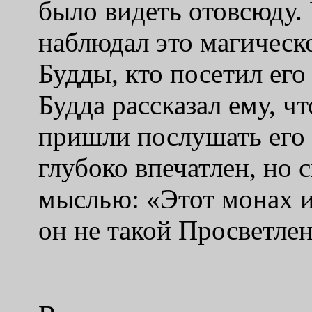
было видеть отовсюду.
наблюдал это магическо
Будды, кто посетил ег
Будда рассказал ему, ч
пришли послушать его 
глубоко впечатлен, но 
мыслью: «Этот монах и
он не такой Просветлен