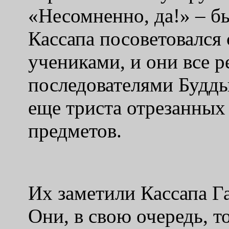
«Несомненно, да!» – б
Кассапа посоветовался
учениками, и они все р
последователями Будды
еще триста отрезанных
предметов.
Их заметили Кассапа Га
Они, в свою очередь, 