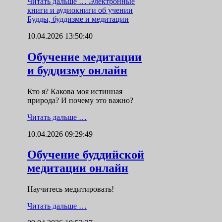
Читать дальше …
Электронные
книги и аудиокниги об учении
Будды, буддизме и медитации
10.04.2026 13:50:40
Обучение медитации
и буддизму онлайн
Кто я? Какова моя истинная
природа? И почему это важно?
Читать дальше …
10.04.2026 09:29:49
Обучение буддийской
медитации онлайн
Научитесь медитировать!
Читать дальше …