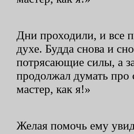
Дни проходили, и все 
духе. Будда снова и сн
потрясающие силы, а з
продолжал думать про 
мастер, как я!»
Желая помочь ему увид