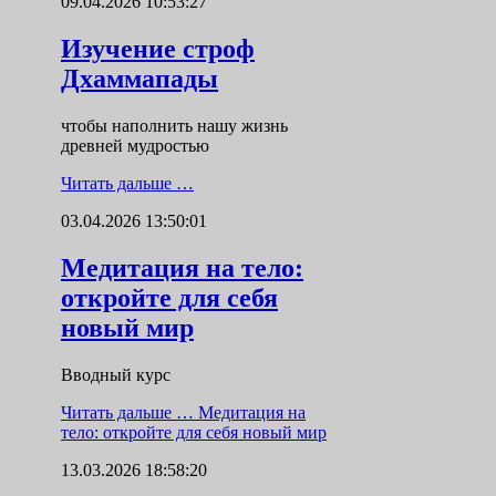
09.04.2026 10:53:27
Изучение строф
Дхаммапады
чтобы наполнить нашу жизнь
древней мудростью
Читать дальше …
03.04.2026 13:50:01
Медитация на тело:
откройте для себя
новый мир
Вводный курс
Читать дальше …
Медитация на
тело: откройте для себя новый мир
13.03.2026 18:58:20