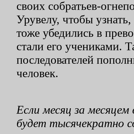
своих собратьев-огнеп
Урувелу, чтобы узнать,
тоже убедились в прев
стали его учениками. Т
последователей пополн
человек.
Если месяц за месяцем
будет тысячекратно 