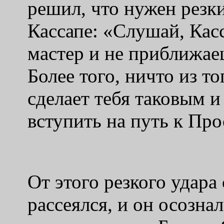
решил, что нужен резки
Кассапе: «Слушай, Кас
мастер и не приближаеш
Более того, ничто из то
сделает тебя таковым и
вступить на путь к Пр
От этого резкого удар
рассеялся, и он осознал