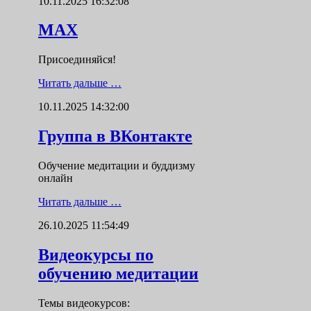
10.11.2025 16:32:08
MAX
Присоединяйся!
Читать дальше …
10.11.2025 14:32:00
Группа в ВКонтакте
Обучение медитации и буддизму
онлайн
Читать дальше …
26.10.2025 11:54:49
Видеокурсы по
обучению медитации
Темы видеокурсов: