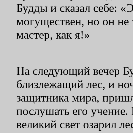
Будды и сказал себе: «
могуществен, но он не
мастер, как я!»
На следующий вечер Бу
близлежащий лес, и но
защитника мира, пришл
послушать его учение. 
великий свет озарил ле