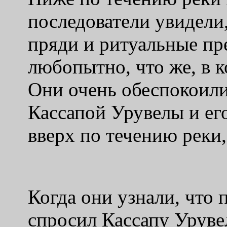
последователи увидели
пряди и ритуальные пр
любопытно, что же, в к
Они очень обеспокоилис
Кассапой Урувелы и ег
вверх по течению реки,
Когда они узнали, что
спросил Кассапу Уруве