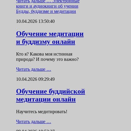
Читать дальше …
Электронные
книги и аудиокниги об учении
Будды, буддизме и медитации
10.04.2026 13:50:40
Обучение медитации
и буддизму онлайн
Кто я? Какова моя истинная
природа? И почему это важно?
Читать дальше …
10.04.2026 09:29:49
Обучение буддийской
медитации онлайн
Научитесь медитировать!
Читать дальше …