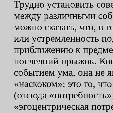
Трудно установить сов
между различными собы
можно сказать, что, в 
или устремленность п
приближению к предмет
последний прыжок. Ко
событием ума, она не 
«наскоком»: это то, чт
(отсюда «потребность»)
«эгоцентрическая потр