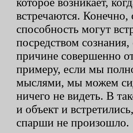
которое возникает, ког
встречаются. Конечно, 
способность могут встр
посредством сознания, 
причине совершенно от
примеру, если мы полн
мыслями, мы можем сид
ничего не видеть. В так
и объект и встретились
спарши не произошло.