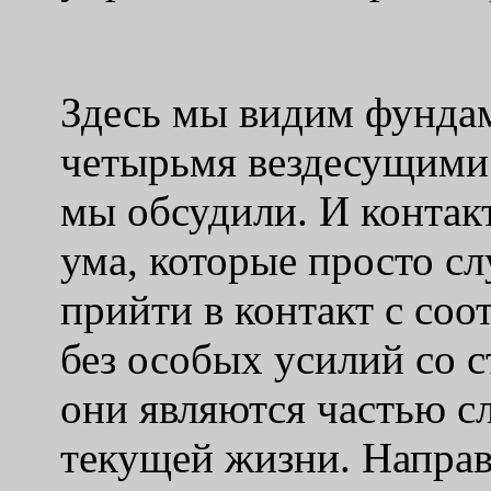
Здесь мы видим фунда
четырьмя вездесущими
мы обсудили. И контак
ума, которые просто сл
прийти в контакт с со
без особых усилий со 
они являются частью с
текущей жизни. Направ