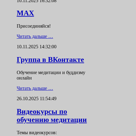
10.11.2025 16:32:08
MAX
Присоединяйся!
Читать дальше …
10.11.2025 14:32:00
Группа в ВКонтакте
Обучение медитации и буддизму
онлайн
Читать дальше …
26.10.2025 11:54:49
Видеокурсы по
обучению медитации
Темы видеокурсов: