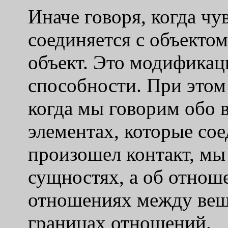
Иначе говоря, когда чу
соединяется с объектом
объект. Это модификац
способности. При этом 
когда мы говорим обо 
элементах, которые сое
произошел контакт, мы
сущностях, а об отноше
отношениях между вещ
границах отношений.