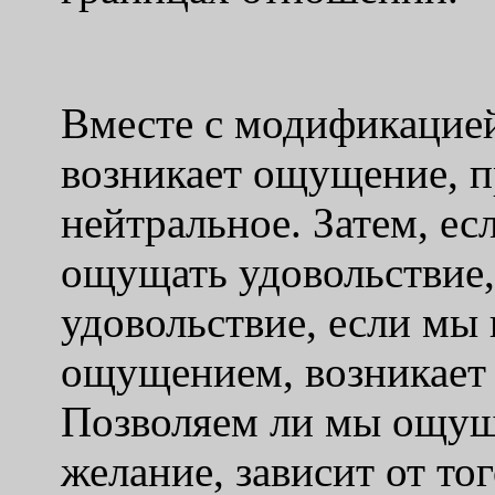
Вместе с модификацие
возникает ощущение, п
нейтральное. Затем, ес
ощущать удовольствие,
удовольствие, если мы
ощущением, возникает 
Позволяем ли мы ощущ
желание, зависит от то