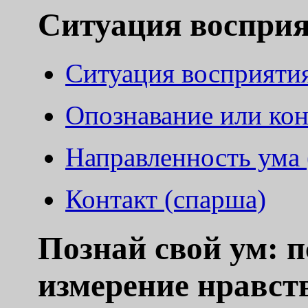
Ситуация воспри
Ситуация восприяти
Опознавание или кон
Направленность ума 
Контакт (спарша)
Познай свой ум: 
измерение нравст