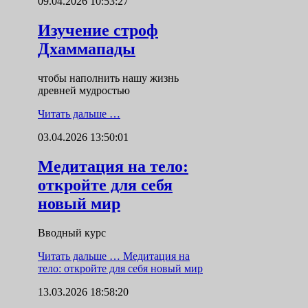
09.04.2026 10:53:27
Изучение строф
Дхаммапады
чтобы наполнить нашу жизнь
древней мудростью
Читать дальше …
03.04.2026 13:50:01
Медитация на тело:
откройте для себя
новый мир
Вводный курс
Читать дальше …
Медитация на
тело: откройте для себя новый мир
13.03.2026 18:58:20