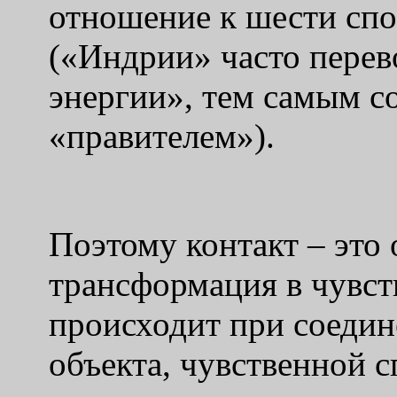
отношение к шести спо
(«Индрии» часто перев
энергии», тем самым со
«правителем»).
Поэтому контакт – это
трансформация в чувст
происходит при соедин
объекта, чувственной с