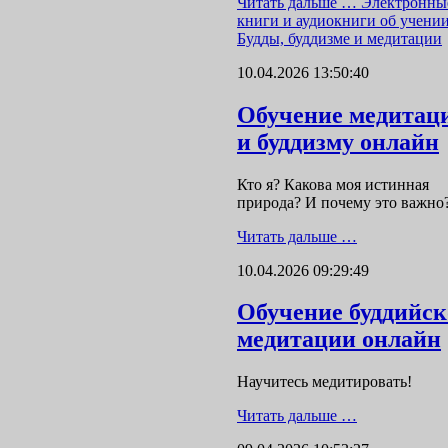
Читать дальше …
Электронны
книги и аудиокниги об учени
Будды, буддизме и медитации
10.04.2026 13:50:40
Обучение медитац
и буддизму онлайн
Кто я? Какова моя истинная
природа? И почему это важно
Читать дальше …
10.04.2026 09:29:49
Обучение буддийс
медитации онлайн
Научитесь медитировать!
Читать дальше …