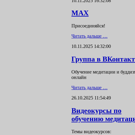
10.11.2025 16:32:08
MAX
Присоединяйся!
Читать дальше …
10.11.2025 14:32:00
Группа в ВКонтакт
Обучение медитации и буддиз
онлайн
Читать дальше …
26.10.2025 11:54:49
Видеокурсы по
обучению медитац
Темы видеокурсов: