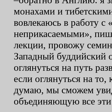
монахами и тибетским
вовлекаюсь в работу с
неприкасаемыми
»,
пиш
лекции, провожу семин
Западный буддийский о
оглянуться на путь раз
если оглянуться на то,
думаю, мы сможем увид
объединяющую все эти