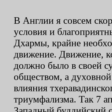
В Англии я совсем скор
условия и благоприятн
Дхармы, крайне необхо
движение. Движение, к
должно было в своей с
обществом, а духовной
влияния тхеравадинско
триумфализма. Так 7 ап
Западный буддийский о