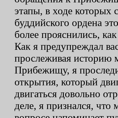
этапы, в ходе которых 
буддийского ордена эт
более прояснились, как 
Как я предупреждал вас
прослеживая историю 
Прибежищу, я прослед
открытия, который дви
двигаться довольно от
деле, я признался, что
вопросе напоминает пу