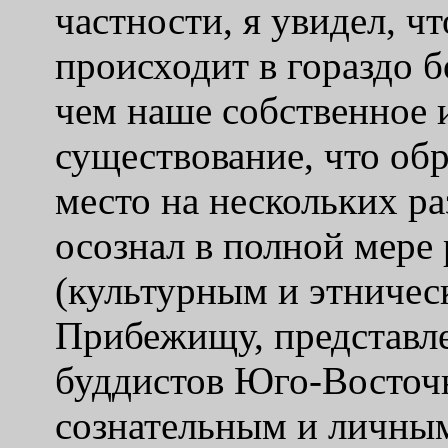
частности, я увидел, 
происходит в гораздо б
чем наше собственное 
существование, что о
место на нескольких р
осознал в полной мере
(
культурным и этничес
Прибежищу, представ
буддистов Юго-Восточ
сознательным и личны