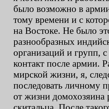
было возможно в армии
тому времени и с котор
на Востоке. Не было э
разнообразных индийс
организаций и групп, с
контакт после армии. Р
мирской жизни, я, след
последовать личному п
от жизни домохозяина 
скитальца. После тако