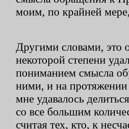
моим, по крайней мере,
Другими словами, это о
некоторой степени уда
пониманием смысла об
ними, и на протяжении
мне удавалось делитьс
со все большим количес
считая тех, кто, к несч