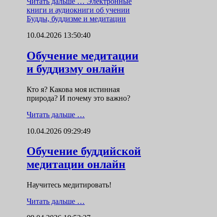
Читать дальше …
Электронные
книги и аудиокниги об учении
Будды, буддизме и медитации
10.04.2026 13:50:40
Обучение медитации
и буддизму онлайн
Кто я? Какова моя истинная
природа? И почему это важно?
Читать дальше …
10.04.2026 09:29:49
Обучение буддийской
медитации онлайн
Научитесь медитировать!
Читать дальше …