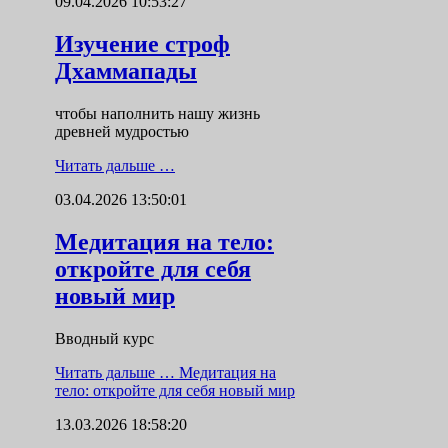
09.04.2026 10:53:27
Изучение строф
Дхаммапады
чтобы наполнить нашу жизнь
древней мудростью
Читать дальше …
03.04.2026 13:50:01
Медитация на тело:
откройте для себя
новый мир
Вводный курс
Читать дальше …
Медитация на
тело: откройте для себя новый мир
13.03.2026 18:58:20