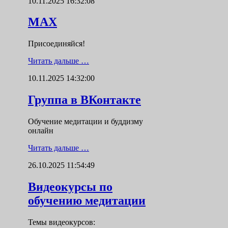
10.11.2025 16:32:08
MAX
Присоединяйся!
Читать дальше …
10.11.2025 14:32:00
Группа в ВКонтакте
Обучение медитации и буддизму
онлайн
Читать дальше …
26.10.2025 11:54:49
Видеокурсы по
обучению медитации
Темы видеокурсов: