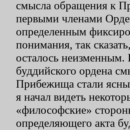
смысла обращения к П
первыми членами Орден
определенным фиксиро
понимания, так сказать
осталось неизменным. 
буддийского ордена см
Прибежища стали ясны 
я начал видеть некотор
«
философские
»
сторон
определяющего акта бу